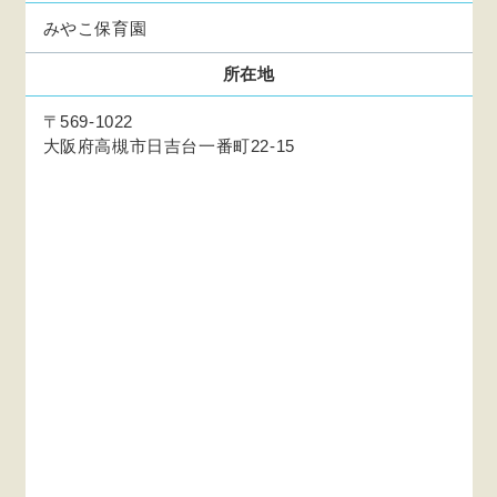
みやこ保育園
所在地
〒569-1022
大阪府高槻市日吉台一番町22-15