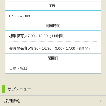
TEL
072-667-3081
開園時間
標準保育／
7:00～18:00（11時間）
短時間保育／
8:30～16:30、9:00～17:00（8時間）
閉園日
日曜・祝日
サブメニュー
採用情報