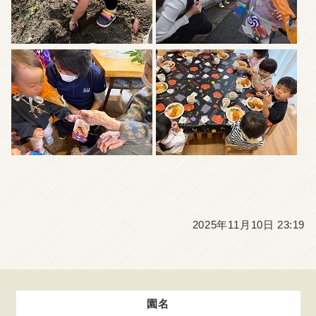
2025年11月10日 23:19
園名