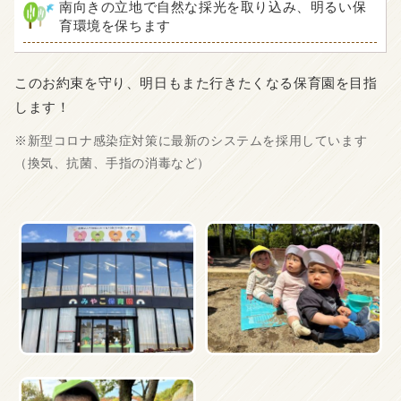
南向きの立地で自然な採光を取り込み、明るい保
育環境を保ちます
このお約束を守り、明日もまた行きたくなる保育園を目指
します！
※新型コロナ感染症対策に最新のシステムを採用しています
（換気、抗菌、手指の消毒など）