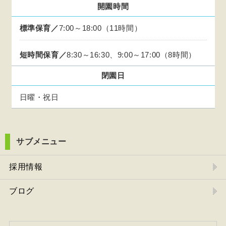
開園時間
標準保育／
7:00～18:00（11時間）
短時間保育／
8:30～16:30、9:00～17:00（8時間）
閉園日
日曜・祝日
サブメニュー
採用情報
ブログ