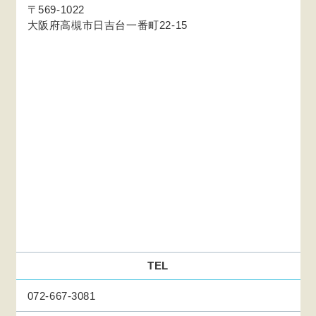
〒569-1022
大阪府高槻市日吉台一番町22-15
TEL
072-667-3081