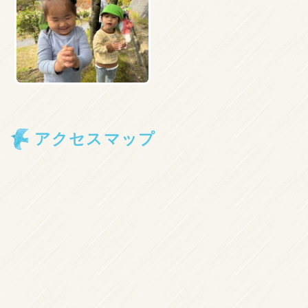
アクセスマップ