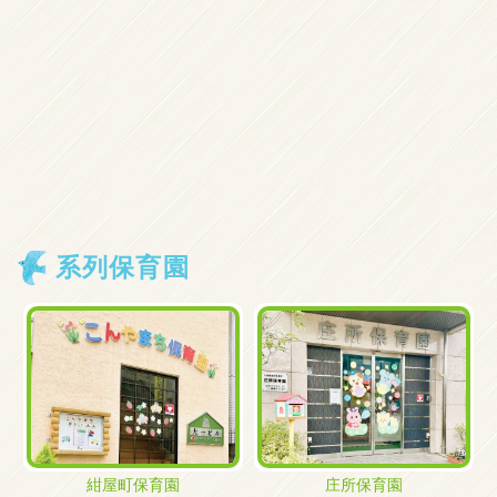
系列保育園
紺屋町保育園
庄所保育園