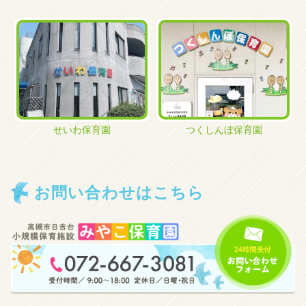
せいわ保育園
つくしんぼ保育園
お問い合わせはこちら